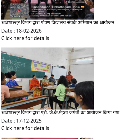
अर्थशास्त्र विभाग द्वारा पोषण विद्यालय संपर्क अभियान का आयोजन
Date : 18-02-2026
Click here for details
अर्थशास्त्र विभाग द्वारा प्रो. जे.के.मेहता जयंती का आयोजन किया गया
Date : 17-12-2025
Click here for details