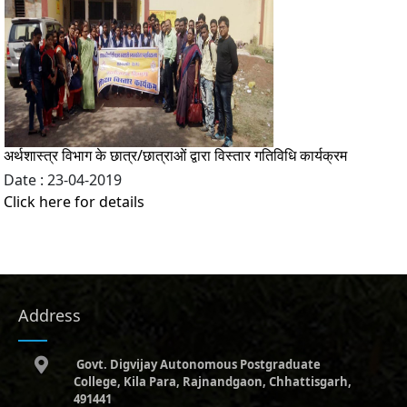
अर्थशास्त्र विभाग के छात्र/छात्राओं द्वारा विस्तार गतिविधि कार्यक्रम
Date : 23-04-2019
Click here for details
Address
Govt. Digvijay Autonomous Postgraduate
College, Kila Para, Rajnandgaon, Chhattisgarh,
491441