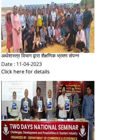
अर्थशास्त्र विभाग द्वारा शैक्षणिक भ्रमण संपन्न
Date : 11-04-2023
Click here for details