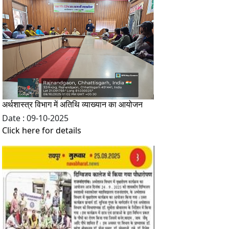
अर्थशास्त्र विभाग में अतिथि व्याख्यान का आयोजन
Date : 09-10-2025
Click here for details