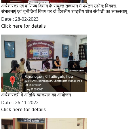
अर्थशास्त्र एवं वाणिज्य विभाग के संयुक्त तत्वधान में पर्यटन उद्योग: विकास,
संभावनाएं एवं चुनौतियां विषय पर दो दिवसीय राष्ट्रीय शोध संगोष्ठी का सफलतापू
Date : 28-02-2023
Click here for details
अर्थशास्त्री में अतिथि व्याख्यान का आयोजन
Date : 26-11-2022
Click here for details