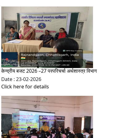
केन्द्रीय बजट 2026 –27 परपरिचर्चा अर्थशास्त्र विभाग
Date : 23-02-2026
Click here for details