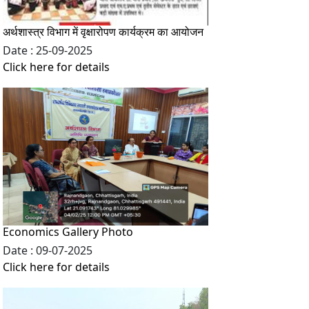
अर्थशास्त्र विभाग में वृक्षारोपण कार्यक्रम का आयोजन
Date : 25-09-2025
Click here for details
Economics Gallery Photo
Date : 09-07-2025
Click here for details