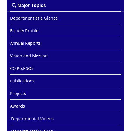
Major Topics
Department at a Glance
Faculty Profile
Annual Reports
Vision and Mission
CO,Po,PSOs
Publications
Projects
Awards
Departmental Videos
Departmental Gallery