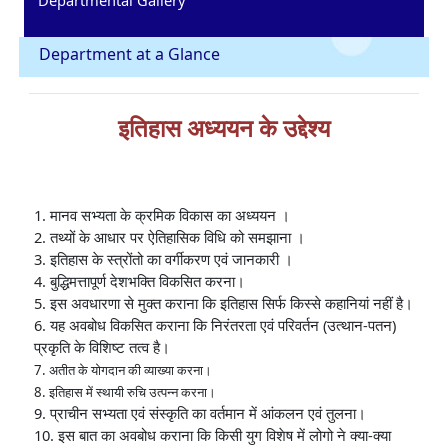
Department at a Glance
इतिहास अध्ययन के उद्देश्य
1. मानव सभ्यता के क्रमिक विकास का अध्ययन ।
2. तथ्यों के आधार पर ऐतिहासिक विधि को समझाना ।
3. इतिहास के स्त्रोंतो का वर्गीकरण एवं जानकारी ।
4. बुद्धिमत्तापूर्ण देशभक्ति विकसित करना।
5. इस अवधारणा से मुक्त कराना कि इतिहास सिर्फ किस्से कहानियां नहीं है।
6. यह अवबोध विकसित कराना कि निरंतरता एवं परिवर्तन (उत्थान-पतन)
प्रकृति के विशिष्ट तत्व है।
7. अतीत के योगदान की व्याख्या करना।
8. इतिहास में स्थायी रुचि उत्पन्न करना।
9. प्राचीन सभ्यता एवं संस्कृति का वर्तमान में आंकलन एवं तुलना।
10. इस बात का अवबोध कराना कि किसी युग विशेष में लोगो ने क्या-क्या