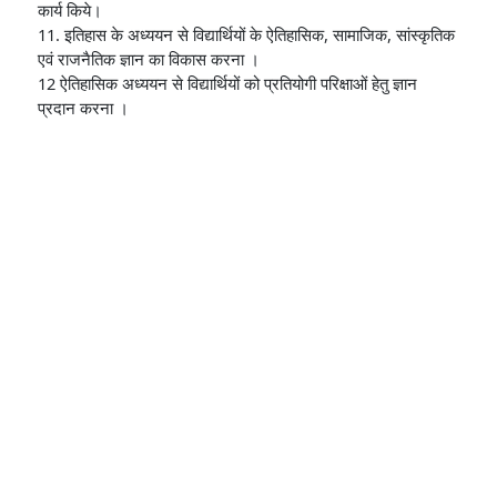
कार्य किये।
11. इतिहास के अध्ययन से विद्यार्थियों के ऐतिहासिक, सामाजिक, सांस्कृतिक
एवं राजनैतिक ज्ञान का विकास करना ।
12 ऐतिहासिक अध्ययन से विद्यार्थियों को प्रतियोगी परिक्षाओं हेतु ज्ञान
प्रदान करना ।