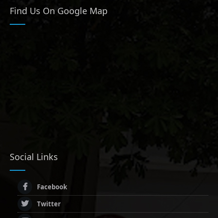
Find Us On Google Map
Social Links
Facebook
Twitter