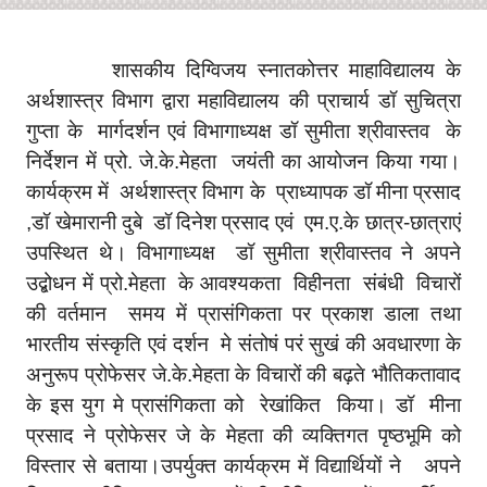
शासकीय दिग्विजय स्नातकोत्तर माहाविद्यालय के
अर्थशास्त्र विभाग द्वारा महाविद्यालय की प्राचार्य डॉ सुचित्रा
गुप्ता के मार्गदर्शन एवं विभागाध्यक्ष डॉ सुमीता श्रीवास्तव के
निर्देशन में प्रो. जे.के.मेहता जयंती का आयोजन किया गया।
कार्यक्रम में अर्थशास्त्र विभाग के प्राध्यापक डॉ मीना प्रसाद
,डॉ खेमारानी दुबे डॉ दिनेश प्रसाद एवं एम.ए.के छात्र-छात्राएं
उपस्थित थे। विभागाध्यक्ष डॉ सुमीता श्रीवास्तव ने अपने
उद्बोधन में प्रो.मेहता के आवश्यकता विहीनता संबंधी विचारों
की वर्तमान समय में प्रासंगिकता पर प्रकाश डाला तथा
भारतीय संस्कृति एवं दर्शन मे संतोषं परं सुखं की अवधारणा के
अनुरूप प्रोफेसर जे.के.मेहता के विचारों की बढ़ते भौतिकतावाद
के इस युग मे प्रासंगिकता को रेखांकित किया। डॉ मीना
प्रसाद ने प्रोफेसर जे के मेहता की व्यक्तिगत पृष्ठभूमि को
विस्तार से बताया।उपर्युक्त कार्यक्रम में विद्यार्थियों ने अपने