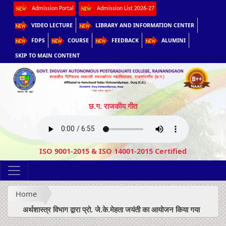
Admission Portal
Admission List 2026-27
VIDEO LECTURE
LIBRARY AND INFORMATION CENTER
FDPS
COURSE
FEEDBACK
ALUMINI
SKIP TO MAIN CONTENT
छ.ग. राजकीय गीत
ISO 9001-2015 & ISO 14001-2015 Certified
Home
अर्थशास्त्र विभाग द्वारा प्रो. जे.के.मेहता जयंती का आयोजन किया गया