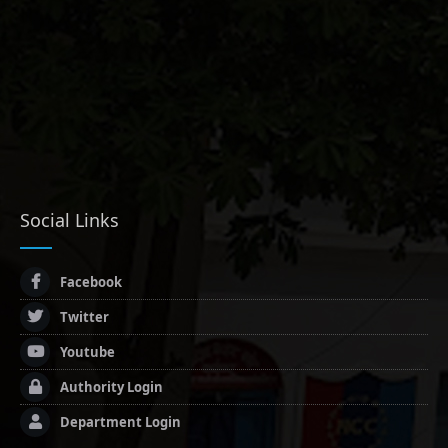
Social Links
Facebook
Twitter
Youtube
Authority Login
Department Login