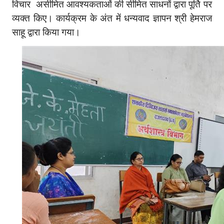
विचार असीमित आवश्यकताओं की सीमित साधनों द्वारा पूर्ति पर
व्यक्त किए। कार्यक्रम के अंत में धन्यवाद ज्ञापन श्री हेमराज
साहू द्वारा किया गया।