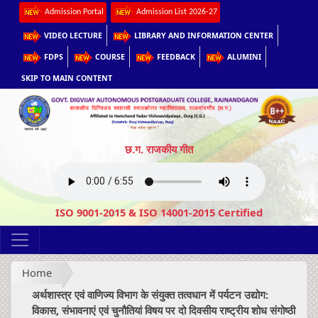
Admission Portal
Admission List 2026-27
VIDEO LECTURE
LIBRARY AND INFORMATION CENTER
FDPS
COURSE
FEEDBACK
ALUMINI
SKIP TO MAIN CONTENT
छ.ग. राजकीय गीत
ISO 9001-2015 & ISO 14001-2015 Certified
Home
अर्थशास्त्र एवं वाणिज्य विभाग के संयुक्त तत्वधान में पर्यटन उद्योग:
विकास, संभावनाएं एवं चुनौतियां विषय पर दो दिवसीय राष्ट्रीय शोध संगोष्ठी