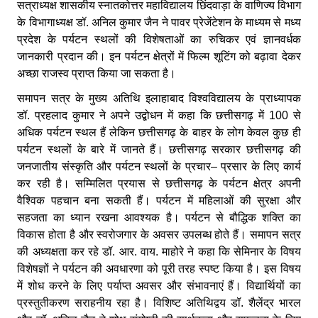
सत्राध्यक्ष शासकीय स्नातकोत्तर महाविद्यालय छिंदवाड़ा के वाणिज्य विभाग
के विभागाध्यक्ष डॉ
. अनिल कुमार जैन ने पावर प्रेजेंटेशन के माध्यम से मध्य
प्रदेश के पर्यटन स्थलों की विशेषताओं का रुचिकर एवं ज्ञानवर्धक
जानकारी प्रदान की। इन पर्यटन क्षेत्रों में फिल्म शूटिंग को बढ़ावा देकर
अच्छा राजस्व प्राप्त किया जा सकता है।
समापन सत्र के मुख्य अतिथि इलाहाबाद विश्वविद्यालय के प्राध्यापक
डॉ
. प्रहलाद कुमार ने अपने उद्बोधन में कहा कि छत्तीसगढ़ में 100
से
अधिक पर्यटन स्थल हैं लेकिन छत्तीसगढ़ के बाहर के लोग केवल कुछ ही
पर्यटन स्थलों के बारे में जानते हैं। छत्तीसगढ़ सरकार छत्तीसगढ़ की
जनजातीय संस्कृति और पर्यटन स्थलों के प्रचार
– प्रसार के लिए कार्य
कर रही है। सम्मिलित प्रयास से छत्तीसगढ़ के पर्यटन क्षेत्र अपनी
वैश्विक पहचान बना सकती हैं। पर्यटन में महिलाओं की सुरक्षा और
सहजता का ध्यान रखना आवश्यक है। पर्यटन से बौद्धिक शक्ति का
विकास होता है और स्वरोजगार के अवसर उपलब्ध होते हैं। समापन सत्र
की अध्यक्षता कर रहे डॉ. आर. वाय. माहोरे ने कहा कि सेमिनार के विषय
विशेषज्ञों ने पर्यटन की अवधारणा को पूरी तरह स्पष्ट किया है। इस विषय
में शोध करने के लिए पर्याप्त अवसर और संभावनाएं हैं। विद्यार्थियों का
प्रस्तुतीकरण सराहनीय रहा है। विशिष्ट अतिथिद्वय डॉ. शैलेंद्र भारल