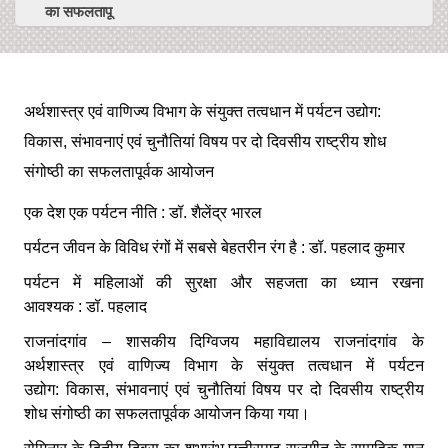
का सफलतापू
अर्थशास्त्र एवं वाणिज्य विभाग के संयुक्त तत्वधान में पर्यटन उद्योग:
विकास, संभावनाएं एवं चुनौतियां विषय पर दो दिवसीय राष्ट्रीय शोध
संगोष्ठी का सफलतापूर्वक आयोजन
एक देश एक पर्यटन नीति
: डॉ. शैलेंद्र भारल
पर्यटन जीवन के विविध रंगों में सबसे बेहतरीन रंग है
: डॉ. पहलाद कुमार
पर्यटन में महिलाओं की सुरक्षा और सहजता का ध्यान रखना
आवश्यक
: डॉ. पहलाद
राजनांदगांव
– शासकीय दिग्विजय महाविद्यालय राजनांदगांव के
अर्थशास्त्र एवं वाणिज्य विभाग के संयुक्त तत्वधान में पर्यटन
उद्योग: विकास, संभावनाएं एवं चुनौतियां विषय पर दो दिवसीय राष्ट्रीय
शोध संगोष्ठी का सफलतापूर्वक आयोजन किया गया।