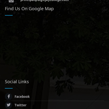
Find Us On Google Map
Social Links
Facebook
Twitter