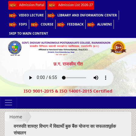
Admission Portal
Admission List 2026-27
VIDEO LECTURE
LIBRARY AND INFORMATION CENTER
FDPS
COURSE
FEEDBACK
ALUMINI
SKIP TO MAIN CONTENT
छ.ग. राजकीय गीत
ISO 9001-2015 & ISO 14001-2015 Certified
Home
वनस्पति शास्त्र विभाग में विद्यार्थी बुक बैंक योजना का सफलतापूर्वक
संचालन