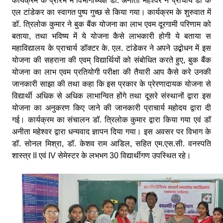
कार्यक्रम के प्रारंभ मे विभागाध्यक्ष डॉ. अनीता महेश्वर ने प्राचार्य डॉ के
एल टांडेकर का स्वागत पुष्प गुच्छ से किया गया। कार्यक्रम के शुरुवात में
डॉ. त्रिलोक कुमार ने बुक बैंक योजना का लाभ एवम दूरगामी परिणाम को
बताया, तथा भविष्य में ये योजना कैसे लाभकारी होगी ये बताया स
महाविद्यालय के प्राचार्य डॉक्टर के. एल. टांडेकर ने अपने उद्बोधन में इस
योजना की सहराना की एवम् विद्यार्थियों को संबोधित करते हुए, बुक बैंक
योजना का लाभ एवम प्रतियोगी परीक्षा की तैयारी आप कैसे करे उनकी
जानकारी साझा की तथा कहा कि इस प्रकार के प्रेरणादायक योजना से
विद्यार्थी अधिक से अधिक लाभान्वित होंगे तथा दूसरे संस्थानों द्वारा इस
योजना का अनुकरण किए जाने की जानकारी प्राचार्य महोदय द्वारा दी
गई। कार्यक्रम का संचालन डॉ. त्रिलोक कुमार द्वारा किया गया एवं डॉ
अनीता महेश्वर द्वारा धन्यवाद ज्ञापन दिया गया। इस अवसर पर विभाग के
डॉ. सोनल मिश्रा, डॉ. केशव राम आडिल, सहित एम.एस.सी. वनस्पति
शास्त्र II एवं IV सेमेस्टर के लभभग 30 विद्यार्थीगण उपस्थित रहे।