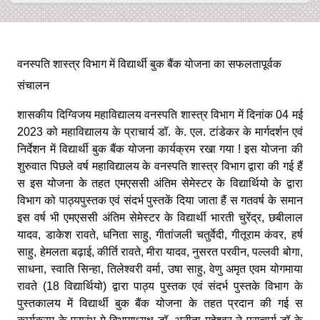
वनस्पति शास्त्र विभाग में विद्यार्थी बुक बैंक योजना का सफलतापूर्वक
संचालन
शासकीय दिग्विजय महाविद्यालय वनस्पति शास्त्र विभाग में दिनांक 04 मई
2023 को महाविद्यालय के प्राचार्य डॉ. के. एल. टांडेकर के मार्गदर्शन एवं
निर्देशन में विद्यार्थी बुक बैंक योजना कार्यक्रम रखा गया ! इस योजना की
शुरुवात पिछले वर्ष महाविद्यालय के वनस्पति शास्त्र विभाग द्वारा की गई हैं
स इस योजना के तहत एमएससी अंतिम सेमेस्टर के विद्यार्थियो के द्वारा
विभाग को पाठ्यपुस्तक एवं संदर्भ पुस्तकें दिया जाता हैं स गतवर्ष के समान
इस वर्ष भी एमएससी अंतिम सेमेस्टर के विद्यार्थी भारती चुरेंद्र, छबीलाल
यादव, डाकेश रावते, धनिता साहु, गीतांजली चतुर्वेदी, गीतूराम कंवर, हर्ष
साहु, हेमलता बढ़ाई, कीर्ति रावते, मीरा यादव, नुसरत परवीन, पल्लवी बोगा,
साधना, स्वाति सिन्हा, तिलेश्वरी वर्मा, उषा साहु, वेणु अमृत एवम योगमाया
रावते (18 विद्यार्थियो) द्वारा पाठ्य पुस्तक एवं संदर्भ पुस्तके विभाग के
पुस्तकालय में विद्यार्थी बुक बैंक योजना के तहत प्रदान की गई स