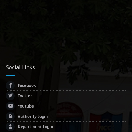
Social Links
Facebook
Twitter
Youtube
Authority Login
Department Login