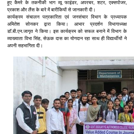
हुए कैमरे के तकनीकी भाग व्यू फाइंडर, अपरचर, शटर, एक्सपोजर,
प्रकाश और लैंस के बारे में बारीकियों से जानकारी दी।
कार्यक्रम संचालन पत्रकारिता एवं जनसंचार विभाग के प्रध्यापक
अमितेश सोनकर द्वारा किया। आभार प्रदर्शन विभागाध्यक्ष
डाॅ.बी.एन.जागृत ने किया। इस कार्यक्रम को सफल बनाने में विभाग के
व्याख्याता विभा सिंह, सेऊक दास का योगदान रहा साथ ही विद्यार्थीयों ने
अपनी सहभागिता दी।