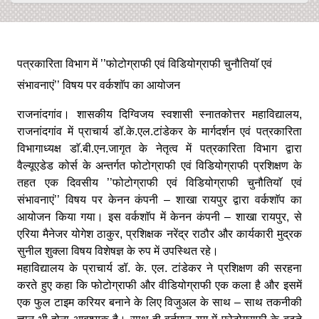
पत्रकारिता विभाग में ’’फोटोग्राफी एवं विडियोग्राफी चुनौतियाॅ एवं
संभावनाएं’’ विषय पर वर्कशाॅप का आयोजन
राजनांदगांव। शासकीय दिग्विजय स्वशासी स्नातकोत्तर महाविद्यालय,
राजनांदगांव में प्राचार्य डॉ.के.एल.टांडेकर के मार्गदर्शन एवं पत्रकारिता
विभागाध्यक्ष डाॅ.बी.एन.जागृत के नेतृत्व में पत्रकारिता विभाग द्वारा
वैल्यूएडेड कोर्स के अन्तर्गत फोटोग्राफी एवं विडियोग्राफी प्रशिक्षण के
तहत एक दिवसीय ’’फोटोग्राफी एवं विडियोग्राफी चुनौतियाॅ एवं
संभावनाएं’’ विषय पर केनन कंपनी – शाखा रायपुर द्वारा वर्कशाॅप का
आयोजन किया गया। इस वर्कशाॅप में केनन कंपनी – शाखा रायपुर, से
एरिया मैनेजर योगेश ठाकुर, प्रशिक्षक नरेंद्र राठौर और कार्यकारी मुद्रक
सुनील शुक्ला विषय विशेषज्ञ के रुप में उपस्थित रहे।
महाविद्यालय के प्राचार्य डॉ. के. एल. टांडेकर ने प्रशिक्षण की सरहना
करते हुए कहा कि फोटोग्राफी और वीडियोग्राफी एक कला है और इसमें
एक फुल टाइम करियर बनाने के लिए विजुअल के साथ – साथ तकनीकी