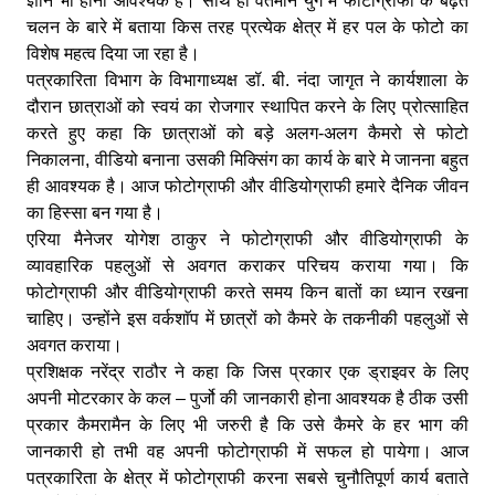
ज्ञान भी होना आवश्यक है। साथ ही वर्तमान युग में फोटोग्राफी के बढ़ते
चलन के बारे में बताया किस तरह प्रत्येक क्षेत्र में हर पल के फोटो का
विशेष महत्व दिया जा रहा है।
पत्रकारिता विभाग के विभागाध्यक्ष डॉ. बी. नंदा जागृत ने कार्यशाला के
दौरान छात्राओं को स्वयं का रोजगार स्थापित करने के लिए प्रोत्साहित
करते हुए कहा कि छात्राओं को बड़े अलग-अलग कैमरो से फोटो
निकालना, वीडियो बनाना उसकी मिक्सिंग का कार्य के बारे मे जानना बहुत
ही आवश्यक है। आज फोटोग्राफी और वीडियोग्राफी हमारे दैनिक जीवन
का हिस्सा बन गया है।
एरिया मैनेजर योगेश ठाकुर ने फोटोग्राफी और वीडियोग्राफी के
व्यावहारिक पहलुओं से अवगत कराकर परिचय कराया गया। कि
फोटोग्राफी और वीडियोग्राफी करते समय किन बातों का ध्यान रखना
चाहिए। उन्होंने इस वर्कशाॅप में छात्रों को कैमरे के तकनीकी पहलुओं से
अवगत कराया।
प्रशिक्षक नरेंद्र राठौर ने कहा कि जिस प्रकार एक ड्राइवर के लिए
अपनी मोटरकार के कल – पुर्जो की जानकारी होना आवश्यक है ठीक उसी
प्रकार कैमरामैन के लिए भी जरुरी है कि उसे कैमरे के हर भाग की
जानकारी हो तभी वह अपनी फोटोग्राफी में सफल हो पायेगा। आज
पत्रकारिता के क्षेत्र में फोटोग्राफी करना सबसे चुनौतिपूर्ण कार्य बताते