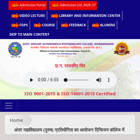
Admission Portal
Admission List 2026-27
VIDEO LECTURE
LIBRARY AND INFORMATION CENTER
FDPS
COURSE
FEEDBACK
ALUMINI
SKIP TO MAIN CONTENT
छ.ग. राजकीय गीत
ISO 9001-2015 & ISO 14001-2015 Certified
Home
अंतर महाविद्यालय (पुरुष) प्रतियोगिता का आयोजन दिग्विजय कॉलेज में