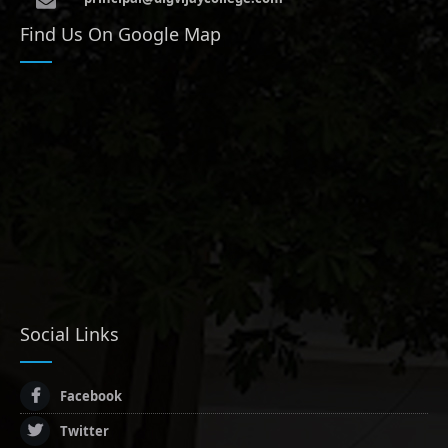
Find Us On Google Map
Social Links
Facebook
Twitter