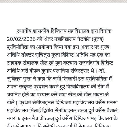
स्थानीय शासकीय दिग्विजय महाविद्यालय द्वारा दिनांक
20/02/2026 को अंतर महाविद्यालय नैटबॉल (पुरुष)
प्रतियोगिता का आयोजन किया गया इस अवसर पर मुख्य
अतिथि डॉक्टर सुचित्रा गुप्ता विशिष्ट अतिथि यह एक का
सहायक संचालक खेल एवं युवा कल्याण राजनांदगांव विशिष्ट
अतिथि श्री दीपक कुमार परगनिया रजिस्ट्रार थे। डाॅ.
सुचित्रा गुप्ता ने कहा कि सभी खिलाड़ी इस प्रतियोगिता में
अपना उत्कृष्ट प्रदर्शन करते हुए विश्वविद्यालय की टीम में
चयनित होने का प्रयास करें तथा खेल को खेल भावना से
खेले। प्रथम सेमीफाइनल दिग्विजय महाविद्यालय वर्सेस मनसा
महाविद्यालय भिलाई द्वितीय सेमीफाइनल टल्ज् दुर्ग वर्सेस वैशाली
नगर फाइनल मैच वो टल्ज् दुर्ग वर्सेस दिग्विजय महाविद्यालय के
बीच खेला गया। जिसमें भी टल्ज् दुर्ग विजेता बना दिग्विजय