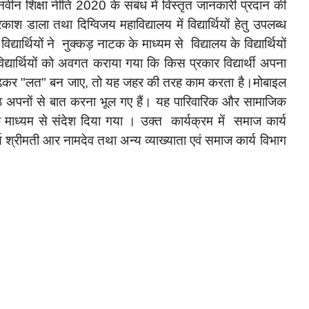
को नवीन शिक्षा नीति 2020 के संबंध में विस्तृत जानकारी प्रदान की
ाश डाला तथा दिग्विजय महाविद्यालय में विद्यार्थियों हेतु उपलब्ध
द्यार्थियों ने नुक्कड़ नाटक के माध्यम से विद्यालय के विद्यार्थियों
्यार्थियों को अवगत कराया गया कि किस प्रकार विद्यार्थी अपना
े बढ़कर "लत" बन जाए, तो यह जहर की तरह काम करता है।मोबाइल
 बैठे अपनों से बात करना भूल गए हैं। यह पारिवारिक और सामाजिक
के माध्यम से संदेश दिया गया । उक्त कार्यक्रम में समाज कार्य
्य श्रीमती आर नामदेव तथा अन्य व्याख्याता एवं समाज कार्य विभाग