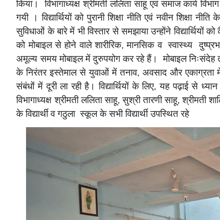
किया। विभागाध्यक्ष श्रीमती ललिता साहू एवं समाज कार्य विभाग के 
गयी । विद्यार्थियों को पुरानी शिक्षा नीति एवं नवीन शिक्षा नीति
सुविधाओं के बारे में भी विस्तार से समझाया उन्होंने विद्यार्थियों 
को मोबाइल से होने वाले शारीरिक, मानसिक व स्वास्थ्य दुष्प्
अमूल्य समय मोबाइल में दुरुपयोग कर रहे हैं। मोबाइल निःसं
के निरंतर इस्तेमाल से युवाओं में तनाव, अवसाद और एकाग्रता म
संबंधों में दूरी ला रही है। विद्यार्थियों के लिए, यह पढ़ाई
विभागाध्यक्ष श्रीमती ललिता साहू, सुश्री तारणी साहू, श्रीमती 
के विद्यार्थी व गठुला स्कूल के सभी विद्यार्थी उपस्थित रहे