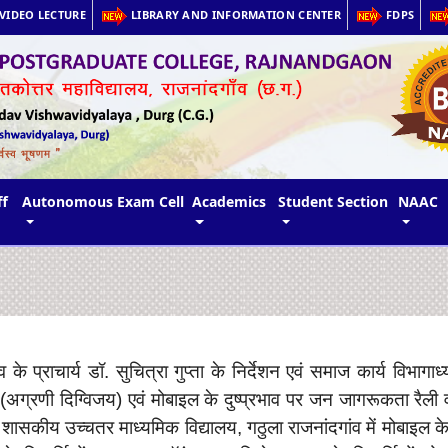
VIDEO LECTURE
LIBRARY AND INFORMATION CENTER
FDPS
ff
Autonomous Exam Cell
Academics
Student Section
NAAC
प्राचार्य डॉ. सुचित्रा गुप्ता के निर्देशन एवं समाज कार्य विभागाध्यक
अग्रणी दिग्विजय) एवं मोबाइल के दुष्प्रभाव पर जन जागरूकता रै
ों ने शासकीय उच्चतर माध्यमिक विद्यालय, गठुला राजनांदगांव में मोबा