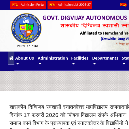
Admission Portal
Admission List 2026-27
(current)
About Us
Administration
Facilities
Departments
Sta
शासकीय दिग्विजय स्वशासी स्नातकोत्तर महाविद्यालय राजनादगांव के 
दिनांक 17 फरवरी 2026 को "पोषक विद्यालय संपर्क अभियान" (
समाज कार्य विभाग के प्राध्यापक एवं स्नातकोत्तर के विद्यार्थिय