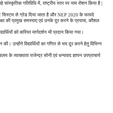
ाहे सांस्कृतिक गतिविधि में
,
राष्ट्रीय स्तर पर नाम रोशन किया है
|
ट सिस्टम से ग्रेड दिया जाता है और
NEP
202
0
के फायदे
क्षा की प्रमुख समस्याए एवं उनके दूर करने के प्रयास
,
कौशल
द्यार्थियों
को
करियर
मार्गदर्शन
भी
प्रदान
किया
गया।
ान
की।
उन्होंने विद्यार्थियों का गणित से भय दूर करने हेतु विभिन्न
लय के व्याख्याता राजेन्द्र सोनी एवं धन्यवाद ज्ञापन उपप्राचार्य