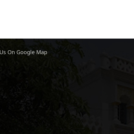
 Us On Google Map