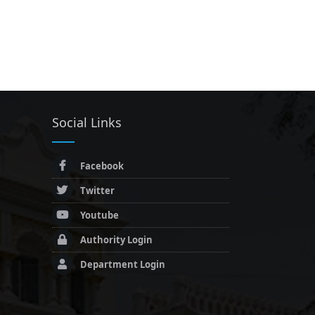
Social Links
Facebook
Twitter
Youtube
Authority Login
Department Login