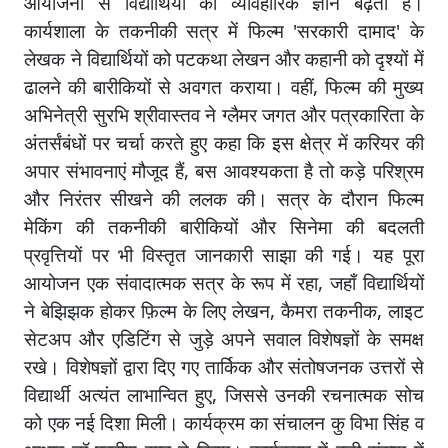
आयोजनों से विद्यार्थियों का व्यावहारिक ज्ञान बढ़ता है।
कार्यशाला के तकनीकी सत्र में फिल्म 'सरकारी दामाद' के
लेखक ने विद्यार्थियों को पटकथा लेखन और कहानी को दृश्यों में
ढालने की बारीकियों से अवगत कराया। वहीं, फिल्म की मुख्य
अभिनेत्री सुरभि श्रीवास्तव ने ग्लैमर जगत और पत्रकारिता के
अंतर्संबंधों पर चर्चा करते हुए कहा कि इस क्षेत्र में करियर की
अपार संभावनाएं मौजूद हैं, बस आवश्यकता है तो कड़े परिश्रम
और निरंतर सीखने की ललक की। सत्र के दौरान फिल्म
मेकिंग की तकनीकी बारीकियों और सिनेमा की बदलती
प्रवृत्तियों पर भी विस्तृत जानकारी साझा की गई। यह पूरा
आयोजन एक संवादात्मक सत्र के रूप में रहा, जहाँ विद्यार्थियों
ने बेझिझक होकर फ़िल्म के लिए लेखन, कैमरा तकनीक, लाइट
सेटअप और एडिटिंग से जुड़े अपने सवाल विशेषज्ञों के समक्ष
रखे। विशेषज्ञों द्वारा दिए गए तार्किक और संतोषजनक उत्तरों से
विद्यार्थी अत्यंत लाभान्वित हुए, जिससे उनकी रचनात्मक सोच
को एक नई दिशा मिली। कार्यक्रम का संचालन कु विभा सिंह व