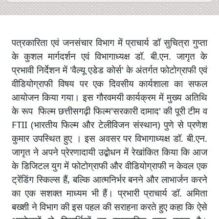
पत्रकारिता एवं जनसंचार विभाग में प्राचार्य डॉ सुचित्रा गुप्ता
के कुशल मार्गदर्शन एवं विभागाध्यक्ष डॉ. बी.एन. जागृत के
प्रभावी निर्देशन में 'वैल्यू एडेड कोर्स' के अंतर्गत फोटोग्राफी एवं
वीडियोग्राफी विषय पर एक दिवसीय कार्यशाला का सफल
आयोजन किया गया। इस गौरवमयी कार्यक्रम में मुख्य अतिथि
के रूप फिल्म छत्तीसगढ़ी फिल्म'सरकारी दामाद' की पूरी टीम व
FTII (भारतीय फिल्म और टेलीविजन संस्थान) पुणे से प्रणेश
कुमार उपस्थित हुए । इस अवसर पर विभागाध्यक्ष डॉ. बी.एन.
जागृत ने अपने प्रेरणादायी उद्बोधन में रेखांकित किया कि आज
के डिजिटल युग में फोटोग्राफी और वीडियोग्राफी न केवल एक
ट्रेंडिंग स्किल्स हैं, बल्कि आत्मनिर्भर बनने और लाभार्जन करने
का एक सशक्त माध्यम भी हैं। प्रभारी प्राचार्य डॉ. अमिता
बख्शी ने विभाग की इस पहल की सराहना करते हुए कहा कि ऐसे