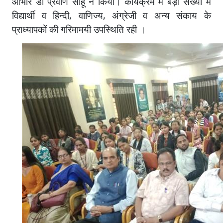
आभार डॉ प्रवीण साहू ने किया। कार्यक्रम में बड़ी संख्या में
विद्यार्थी व हिन्दी, वाणिज्य, अंग्रेजी व अन्य संकाय के
प्राध्यापकों की गरिमामयी उपस्थिति रही ।