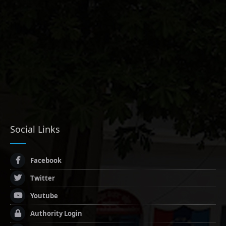
Social Links
Facebook
Twitter
Youtube
Authority Login