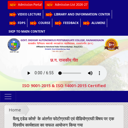
Admission Portal
Admission List 2026-27
VIDEO LECTURE
LIBRARY AND INFORMATION CENTER
FDPS
COURSE
FEEDBACK
ALUMINI
SKIP TO MAIN CONTENT
छ.ग. राजकीय गीत
ISO 9001-2015 & ISO 14001-2015 Certified
Home
वैल्यू एडेड कोर्स' के अंतर्गत फोटोग्राफी एवं वीडियोग्राफी विषय पर एक
दिवसीय कार्यशाला का सफल आयोजन किया गया