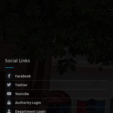
Social Links
Facebook
Twitter
Youtube
Authority Login
Department Login