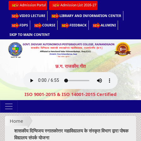
Admission Portal
Admission List 2026-27
VIDEO LECTURE
LIBRARY AND INFORMATION CENTER
FDPS
COURSE
FEEDBACK
ALUMINI
SKIP TO MAIN CONTENT
छ.ग. राजकीय गीत
ISO 9001-2015 & ISO 14001-2015 Certified
Home
शासकीय दिग्विजय स्नातकोत्तर महाविद्यालय के संस्कृत विभाग द्वारा पोषक
विद्यालय संपर्क योजना