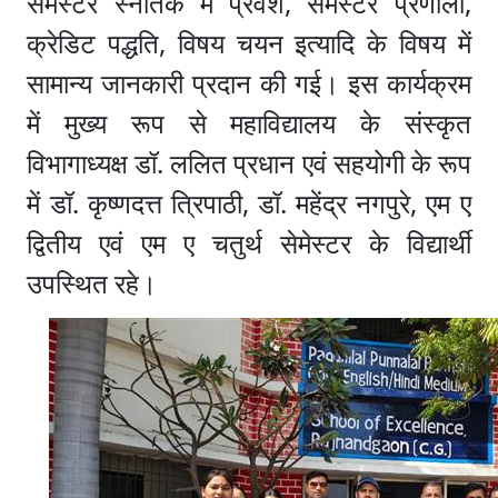
सेमेस्टर स्नातक में प्रवेश, सेमेस्टर प्रणाली,
क्रेडिट पद्धति, विषय चयन इत्यादि के विषय में
सामान्य जानकारी प्रदान की गई। इस कार्यक्रम
में मुख्य रूप से महाविद्यालय के संस्कृत
विभागाध्यक्ष डॉ. ललित प्रधान एवं सहयोगी के रूप
में डॉ. कृष्णदत्त त्रिपाठी, डॉ. महेंद्र नगपुरे, एम ए
द्वितीय एवं एम ए चतुर्थ सेमेस्टर के विद्यार्थी
उपस्थित रहे।