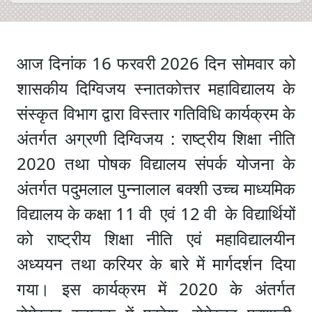
आज दिनांक 16 फरवरी 2026 दिन सोमवार को
शासकीय दिग्विजय स्नातकोत्तर महाविद्यालय के
संस्कृत विभाग द्वारा विस्तार गतिविधि कार्यक्रम के
अंतर्गत अग्रणी दिग्विजय : राष्ट्रीय शिक्षा नीति
2020 तथा पोषक विद्यालय संपर्क योजना के
अंतर्गत पदुमलाल पुन्नालाल बक्शी उच्च माध्यमिक
विद्यालय के कक्षा 11 वी एवं 12 वी के विद्यार्थियों
को राष्ट्रीय शिक्षा नीति एवं महाविद्यालयीन
अध्ययन तथा करियर के बारे में मार्गदर्शन दिया
गया। इस कार्यक्रम में 2020 के अंतर्गत