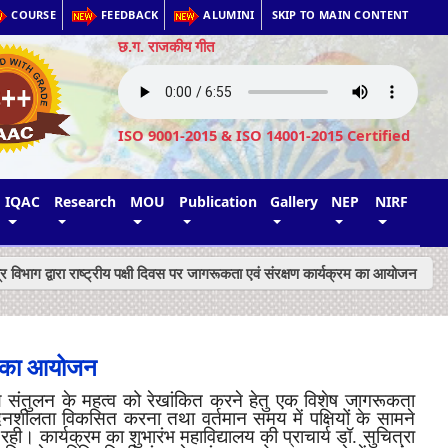
COURSE
FEEDBACK
ALUMINI
SKIP TO MAIN CONTENT
छ.ग. राजकीय गीत
ISO 9001-2015 & ISO 14001-2015 Certified
IQAC
Research
MOU
Publication
Gallery
NEP
NIRF
त्र विभाग द्वारा राष्ट्रीय पक्षी दिवस पर जागरूकता एवं संरक्षण कार्यक्रम का आयोजन
्रम का आयोजन
य संतुलन के महत्व को रेखांकित करने हेतु एक विशेष जागरूकता
 संवेदनशीलता विकसित करना तथा वर्तमान समय में पक्षियों के सामने
ति रही। कार्यक्रम का शुभारंभ महाविद्यालय की प्राचार्य डॉ. सुचित्रा