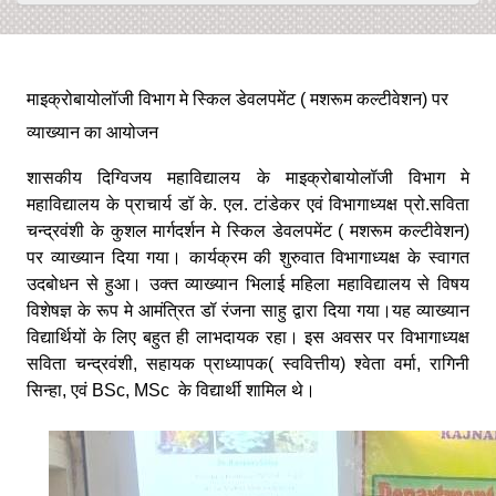
माइक्रोबायोलॉजी विभाग मे स्किल डेवलपमेंट ( मशरूम कल्टीवेशन) पर
व्याख्यान का आयोजन
शासकीय दिग्विजय महाविद्यालय के माइक्रोबायोलॉजी विभाग मे
महाविद्यालय के प्राचार्य डॉ के. एल. टांडेकर एवं विभागाध्यक्ष प्रो.सविता
चन्द्रवंशी के कुशल मार्गदर्शन मे स्किल डेवलपमेंट ( मशरूम कल्टीवेशन)
पर व्याख्यान दिया गया। कार्यक्रम की शुरुवात विभागाध्यक्ष के स्वागत
उदबोधन से हुआ। उक्त व्याख्यान भिलाई महिला महाविद्यालय से विषय
विशेषज्ञ के रूप मे आमंत्रित डॉ रंजना साहु द्वारा दिया गया।यह व्याख्यान
विद्यार्थियों के लिए बहुत ही लाभदायक रहा। इस अवसर पर विभागाध्यक्ष
सविता चन्द्रवंशी, सहायक प्राध्यापक( स्ववित्तीय) श्वेता वर्मा, रागिनी
सिन्हा, एवं BSc, MSc के विद्यार्थी शामिल थे।