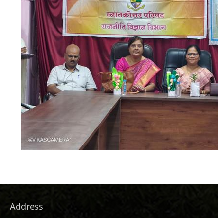
Address