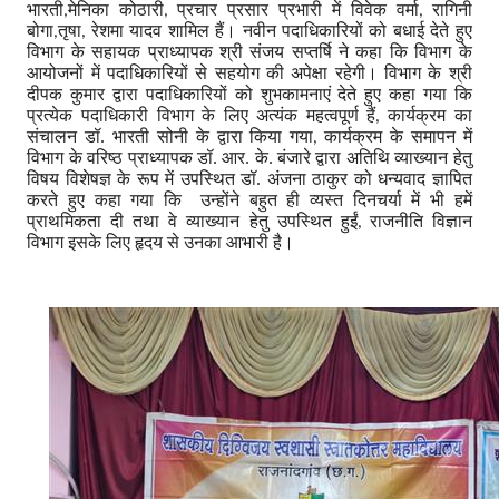
भारती
मेनिका कोठारी
प्रचार प्रसार प्रभारी में विवेक वर्मा
रागिनी
,
,
,
बोगा
तृषा
रेशमा यादव शामिल हैं। नवीन पदाधिकारियों को बधाई देते हुए
,
,
विभाग के सहायक प्राध्यापक श्री संजय सप्तर्षि ने कहा कि विभाग के
आयोजनों में पदाधिकारियों से सहयोग की अपेक्षा रहेगी। विभाग के श्री
दीपक कुमार द्वारा पदाधिकारियों को शुभकामनाएं देते हुए कहा गया कि
प्रत्येक पदाधिकारी विभाग के लिए अत्यंक महत्वपूर्ण हैं
कार्यक्रम का
,
संचालन डॉ. भारती सोनी के द्वारा किया गया
कार्यक्रम के समापन में
,
विभाग के वरिष्ठ प्राध्यापक डॉ. आर. के. बंजारे द्वारा अतिथि व्याख्यान हेतु
विषय विशेषज्ञ के रूप में उपस्थित डॉ. अंजना ठाकुर को धन्यवाद ज्ञापित
करते हुए कहा गया कि उन्होंने बहुत ही व्यस्त दिनचर्या में भी हमें
प्राथमिकता दी तथा वे व्याख्यान हेतु उपस्थित हुईं
राजनीति विज्ञान
,
विभाग इसके लिए हृदय से उनका आभारी है।