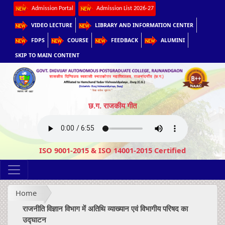
Admission Portal
Admission List 2026-27
VIDEO LECTURE
LIBRARY AND INFORMATION CENTER
FDPS
COURSE
FEEDBACK
ALUMINI
SKIP TO MAIN CONTENT
छ.ग. राजकीय गीत
ISO 9001-2015 & ISO 14001-2015 Certified
Home
राजनीति विज्ञान विभाग में अतिथि व्याख्यान एवं विभागीय परिषद का
उद्घाटन