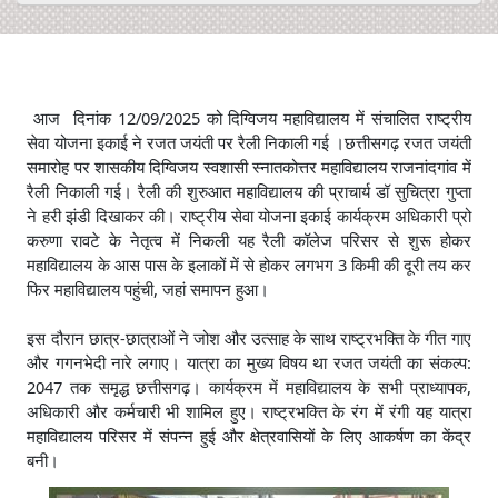
आज दिनांक 12/09/2025 को दिग्विजय महाविद्यालय में संचालित राष्ट्रीय
सेवा योजना इकाई ने रजत जयंती पर रैली निकाली गई ।छत्तीसगढ़ रजत जयंती
समारोह पर शासकीय दिग्विजय स्वशासी स्नातकोत्तर महाविद्यालय राजनांदगांव में
रैली निकाली गई। रैली की शुरुआत महाविद्यालय की प्राचार्य डॉ सुचित्रा गुप्ता
ने हरी झंडी दिखाकर की। राष्ट्रीय सेवा योजना इकाई कार्यक्रम अधिकारी प्रो
करुणा रावटे के नेतृत्व में निकली यह रैली कॉलेज परिसर से शुरू होकर
महाविद्यालय के आस पास के इलाकों में से होकर लगभग 3 किमी की दूरी तय कर
फिर महाविद्यालय पहुंची, जहां समापन हुआ।
इस दौरान छात्र-छात्राओं ने जोश और उत्साह के साथ राष्ट्रभक्ति के गीत गाए
और गगनभेदी नारे लगाए। यात्रा का मुख्य विषय था रजत जयंती का संकल्प:
2047 तक समृद्ध छत्तीसगढ़। कार्यक्रम में महाविद्यालय के सभी प्राध्यापक,
अधिकारी और कर्मचारी भी शामिल हुए। राष्ट्रभक्ति के रंग में रंगी यह यात्रा
महाविद्यालय परिसर में संपन्न हुई और क्षेत्रवासियों के लिए आकर्षण का केंद्र
बनी।