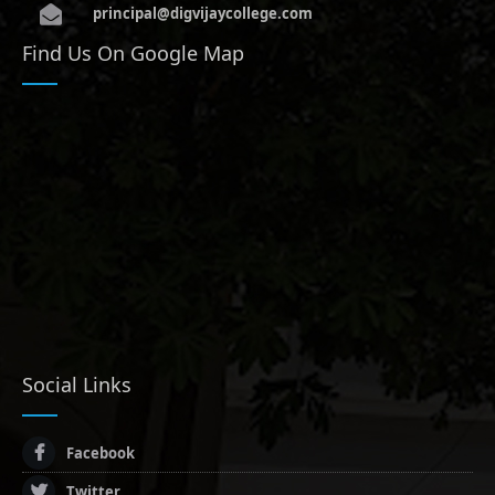
principal@digvijaycollege.com
Find Us On Google Map
Social Links
Facebook
Twitter