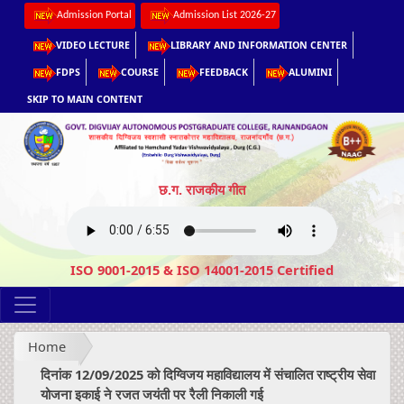
Admission Portal
Admission List 2026-27
VIDEO LECTURE
LIBRARY AND INFORMATION CENTER
FDPS
COURSE
FEEDBACK
ALUMINI
SKIP TO MAIN CONTENT
छ.ग. राजकीय गीत
ISO 9001-2015 & ISO 14001-2015 Certified
Home
दिनांक 12/09/2025 को दिग्विजय महाविद्यालय में संचालित राष्ट्रीय सेवा
योजना इकाई ने रजत जयंती पर रैली निकाली गई