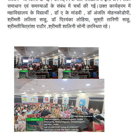
समाधान एवं समस्याओं के संबंध में चर्चा की गई।उक्त कार्यक्रम में
महाविद्यालय के विद्यार्थी , डॉ ए के मांडवी , डॉ अंजलि मोहनकोडोपी,
श्रीमती ललिता साहू, डॉ प्रियंका लोहिया, सुश्री तारिणी साहू,
श्रीमतीचित्रांशा राठौर ,श्रीमती शालिनी सोनी उपस्थित रहे।