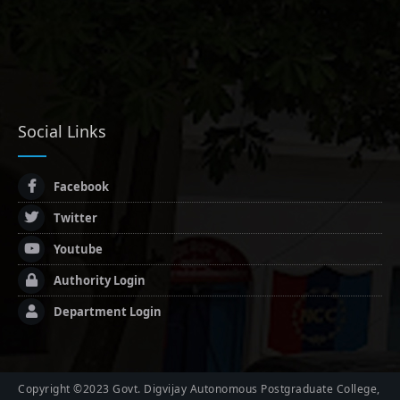
Social Links
Facebook
Twitter
Youtube
Authority Login
Department Login
Copyright ©2023 Govt. Digvijay Autonomous Postgraduate College,