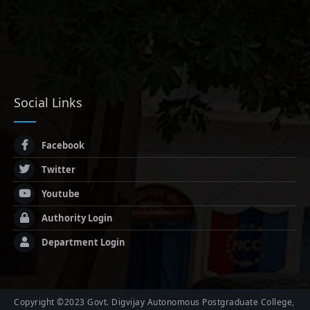
Social Links
Facebook
Twitter
Youtube
Authority Login
Department Login
Copyright ©2023 Govt. Digvijay Autonomous Postgraduate College,