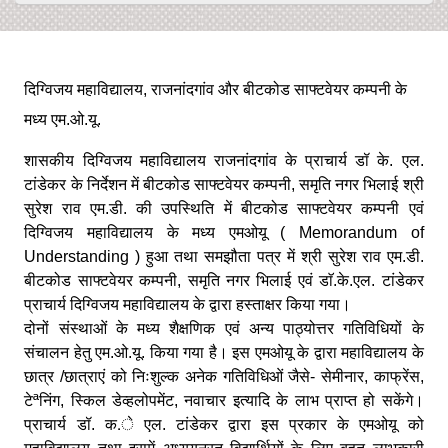
दिग्विजय महाविद्यालय, राजनांदगांव और बीटकोड साफ्टवेयर कम्पनी के
मध्य एम.ओ.यू.
शासकीय दिग्विजय महाविद्यालय राजनांदगांव के प्राचार्य डॉ के. एल.
टांडेकर के निर्देशन में बीटकोड साफ्टवेयर कम्पनी, समृति नगर भिलाई श्री
सुरेश राव एम.डी. की उपस्थिति में बीटकोड साफ्टवेयर कम्पनी एवं
दिग्विजय महाविद्यालय के मध्य एमओयू (
Memorandum of
Understanding )
हुआ तथा समझौता पत्र में श्री सुरेश राव एम.डी.
बीटकोड साफ्टवेयर कम्पनी, समृति नगर भिलाई एवं डाॅ.के.एल. टांडेकर
प्राचार्य दिग्विजय महाविद्यालय के द्वारा हस्ताक्षर किया गया।
दोनों संस्थाओं के मध्य शैक्षणिक एवं अन्य पाठ्योत्तर गतिविधियों के
संचालन हेतु एम.ओ.यू. किया गया है। इस एमओयू के द्वारा महाविद्यालय के
छात्र /छात्राएं को निःशुल्क अनेक गतिविधिओं जैसे- सेमीनार, काफ्रेंस,
टेªनिंग, स्किल डेव्हलोपमेंट, नवाचार इत्यादि के लाभ प्राप्त हो सकेंगे।
प्राचार्य डॉ. क.े एल. टांडेकर द्वारा इस प्रकार के एमओयू को