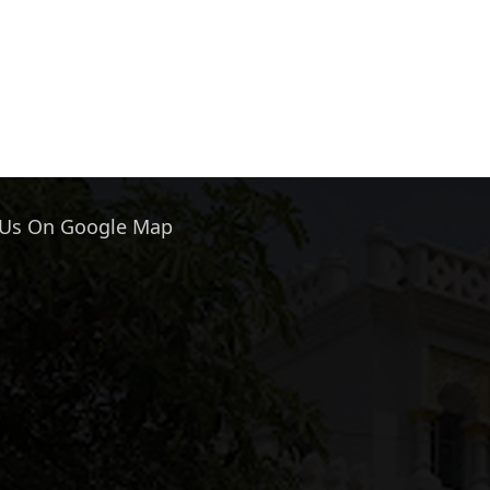
 Us On Google Map