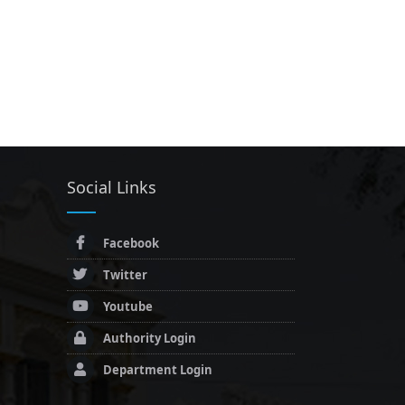
Social Links
Facebook
Twitter
Youtube
Authority Login
Department Login