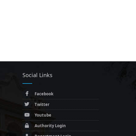
Social Links
Facebook
Twitter
Youtube
Authority Login