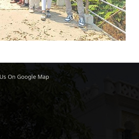
 Us On Google Map