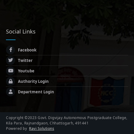
Social Links
Facebook
Twitter
Youtube
Authority Login
Department Login
Copyright ©2023 Govt. Digvijay Autonomous Postgraduate College,
Kila Para, Rajnandgaon, Chhattisgarh, 491441
Powered by
Ravi Solutions