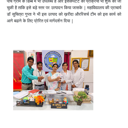
पांच ग्राम के डिब्बे में भी उपलब्ध है और इसकेपेटेंट की प्रक्रिया भी शुरू की जा
|
चुकी है ताकि इसे बड़े स्तर पर उत्पादन किया जासके
महाविद्यालय की प्राचार्य
डॉ सुचित्रा गुप्ता ने भी इस उत्पाद को ख़रीदा औररिसर्च टीम को इस कार्य को
|
आगे बढाने के लिए प्रेरित एवं मार्गदर्शन दिया