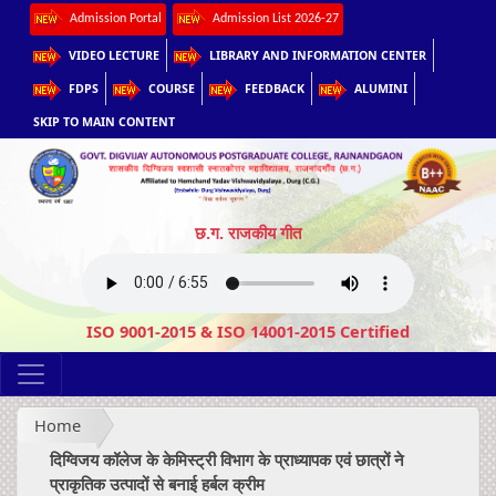
Admission Portal
Admission List 2026-27
VIDEO LECTURE
LIBRARY AND INFORMATION CENTER
FDPS
COURSE
FEEDBACK
ALUMINI
SKIP TO MAIN CONTENT
छ.ग. राजकीय गीत
ISO 9001-2015 & ISO 14001-2015 Certified
Home
दिग्विजय कॉलेज के केमिस्ट्री विभाग के प्राध्यापक एवं छात्रों ने
प्राकृतिक उत्पादों से बनाई हर्बल क्रीम