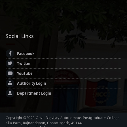
Social Links
Facebook
Twitter
Youtube
Authority Login
Department Login
Copyright ©2023 Govt. Digvijay Autonomous Postgraduate College,
Kila Para, Rajnandgaon, Chhattisgarh, 491441