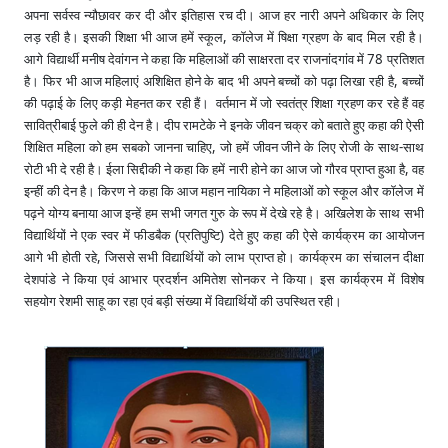
अपना सर्वस्व न्यौछावर कर दी और इतिहास रच दी। आज हर नारी अपने अधिकार के लिए
लड़ रही है। इसकी शिक्षा भी आज हमें स्कूल, कॉलेज में षिक्षा ग्रहण के बाद मिल रही है।
आगे विद्यार्थी मनीष देवांगन ने कहा कि महिलाओं की साक्षरता दर राजनांदगांव में 78 प्रतिशत
है। फिर भी आज महिलाएं अशिक्षित होने के बाद भी अपने बच्चों को पढ़ा लिखा रही है, बच्चों
की पढ़ाई के लिए कड़ी मेहनत कर रही हैं। वर्तमान में जो स्वतंत्र शिक्षा ग्रहण कर रहे हैं वह
सावित्रीबाई फुले की ही देन है। दीप रामटेके ने इनके जीवन चक्र को बताते हुए कहा की ऐसी
शिक्षित महिला को हम सबको जानना चाहिए, जो हमें जीवन जीने के लिए रोजी के साथ-साथ
रोटी भी दे रही है। ईला सिद्दीकी ने कहा कि हमें नारी होने का आज जो गौरव प्राप्त हुआ है, वह
इन्हीं की देन है। किरण ने कहा कि आज महान नायिका ने महिलाओं को स्कूल और कॉलेज में
पढ़ने योग्य बनाया आज इन्हें हम सभी जगत गुरु के रूप में देखे रहे है। अखिलेश के साथ सभी
विद्यार्थियों ने एक स्वर में फीडबैक (प्रतिपुष्टि) देते हुए कहा की ऐसे कार्यक्रम का आयोजन
आगे भी होती रहे, जिससे सभी विद्यार्थियों को लाभ प्राप्त हो। कार्यक्रम का संचालन दीक्षा
देशपांडे ने किया एवं आभार प्रदर्शन अमितेश सोनकर ने किया। इस कार्यक्रम में विशेष
सहयोग रेशमी साहू का रहा एवं बड़ी संख्या में विद्यार्थियों की उपस्थित रही।