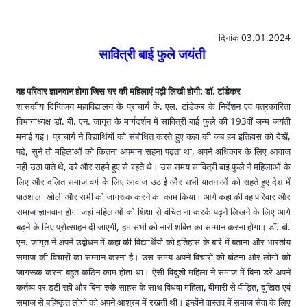
दिनांक 03.01.2024
सावित्री बाई फुले जयंती
वह परिवार ज्ञानवान होगा जिस घर की महिलाएं पढ़ी लिखी होगी: डॉ. टांडेकर
शासकीय दिग्विजय महाविद्यालय के प्राचार्य के. एल. टांडेकर के निर्देशन एवं पत्रकारिता
विभागाध्यक्ष डॉ. बी. एन. जागृत के मार्गदर्शन में सावित्री बाई फुले की 193वीं जन्म जयंती
मनाई गई। प्राचार्य ने विद्यार्थियों को संबोधित करते हुए कहा की जब हम इतिहास को देखें,
पढ़े, सुने तो महिलाओं को कितना अपमान सहना पढ़ता था, अपने अधिकार के लिए आवाज
नही उठा पाते थे, डरे और सहमे हुए से रहते थे। उस समय सावित्री बाई फुले ने महिलाओं के
लिए और दलित समाज वर्ग के लिए आवाज उठाई और सभी यातनाओं को सहते हुए देश में
पाठशाला खोली और सभी को जागरूक करने का काम किया। आगे कहा की वह परिवार और
समाज ज्ञानवान होगा जहां महिलाओं को शिक्षा से वंचित ना करके पढ़ने लिखने के लिए आगे
बढ़ने के लिए प्रोत्साहन दी जाएगी, हम सभी को नारी शक्ति का सम्मान करना होगा। डॉ. बी.
एन. जागृत ने अपने उद्बोधन में कहा की विद्यार्थियों को इतिहास के बारे में बताना और भारतीय
समाज की विचारों का सम्मान करना है। उस समय अपने विचारों को बांटना और लोगो को
जागरूक करना बहुत कठिन काम होता था। ऐसी विदुशी महिला ने समाज में बिना डरे अपने
कर्तव्य पर डटी रही और बिना रुके साहस के साथ विधवा महिला, बीमारी से पीड़ित, दुखित एवं
समाज से बहिष्कृत लोगों को अपने आश्रम में रखती थी। इन्होंने वास्तव में समाज सेवा के लिए