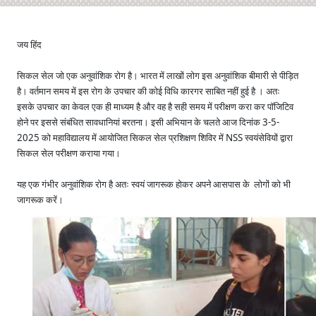
जय हिंद
सिकल सेल जो एक अनुवांशिक रोग है। भारत में लाखों लोग इस अनुवांशिक बीमारी से पीड़ित
है। वर्तमान समय में इस रोग के उपचार की कोई विधि कारगर साबित नहीं हुई है । अतः
इसके उपचार का केवल एक ही माध्यम है और वह है सही समय में परीक्षण करा कर पॉजिटिव
होने पर इससे संबंधित सावधानियां बरतना। इसी अभियान के चलते आज दिनांक 3-5-
2025 को महाविद्यालय में आयोजित सिकल सेल प्रशिक्षण शिविर में NSS स्वयंसेवियों द्वारा
सिकल सेल परीक्षण कराया गया।
यह एक गंभीर अनुवांशिक रोग है अतः स्वयं जागरूक होकर अपने आसपास के लोगों को भी
जागरूक करें।