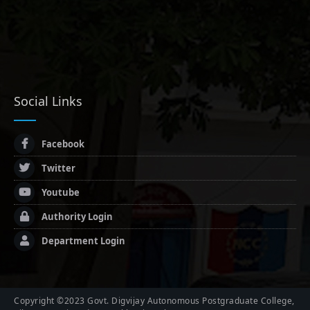
Social Links
Facebook
Twitter
Youtube
Authority Login
Department Login
Copyright ©2023 Govt. Digvijay Autonomous Postgraduate College,