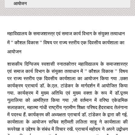
आयोजन
महाविद्यालय के समाजशास्त्र एवं समाज कार्य विभाग के संयुक्त तत्वाधान
में ‘‘ कौशल विकास ‘‘ विषय पर राज्य स्तरीय एक दिवसीय कार्यशाला का
आयोजन
शासकीय दिग्विजय स्वशासी स्नातकोत्तर महाविद्यालय के समाजशास्त्र
एवं समाज कार्य विभाग के संयुक्त तत्वाधान में ‘‘ कौशल विकास ‘‘ विषय
पर राज्य स्तरीय एक दिवसीय कार्यशाला का आयोजन किया गया .उक्त
कार्यक्रम प्राचार्य डॉ. के.एल. टांडेकर के मार्गदर्शन में आयोजित किया
गया. कार्यक्रम में मुख्य अतिथि एवं मुख्य वक्ता के रूप में डॉ.पूनम
गुलालिया को आमंत्रित किया गया ,जो वर्तमान में वरिष्ठ एकेडमिक
सलाहकार, महात्मा गांधी राष्ट्रीय ग्रामीण शिक्षा परिषद हैदराबाद तेलंगाना
में पदस्थ हैं. कार्यक्रम की अध्यक्षता प्राचार्य डॉ. टांडेकर के द्वारा की गई.
कार्यशाला के आयोजन सचिव श्रीमती ललिता साहू ने कार्यशाला की
रूपरेखा व उद्देश्य के संबंध में विचार रखें. प्राचार्य महोदय ने अपने उद्बोधन