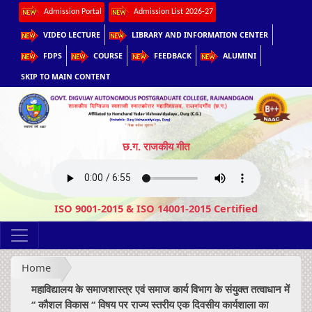
Admission Portal
Admission List 2026-27
VIDEO LECTURE
LIBRARY AND INFORMATION CENTER
FDPS
COURSE
FEEDBACK
ALUMINI
SKIP TO MAIN CONTENT
छ.ग. राजकीय गीत
ISO 9001-2015 & ISO 14001-2015 Certified
Home
महाविद्यालय के समाजशास्त्र एवं समाज कार्य विभाग के संयुक्त तत्वाधान में
‘‘ कौशल विकास ‘‘ विषय पर राज्य स्तरीय एक दिवसीय कार्यशाला का