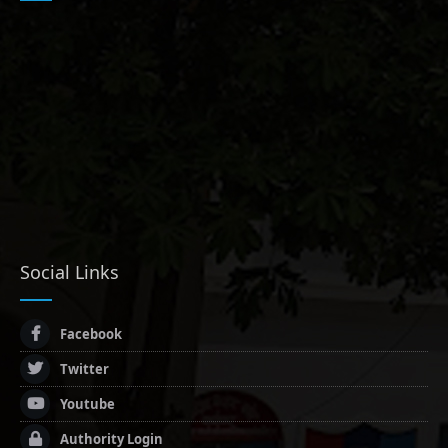
Social Links
Facebook
Twitter
Youtube
Authority Login