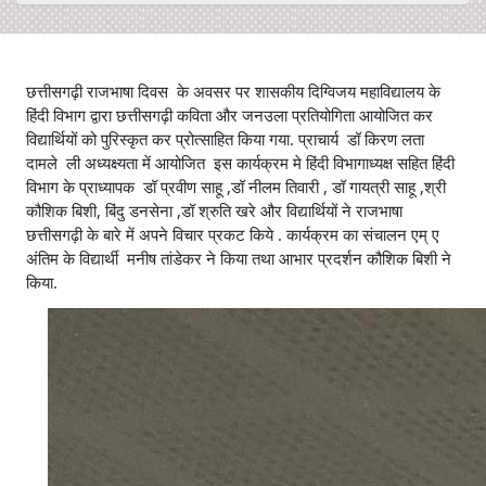
छत्तीसगढ़ी राजभाषा दिवस के अवसर पर शासकीय दिग्विजय महाविद्यालय के
हिंदी विभाग द्वारा छत्तीसगढ़ी कविता और जनउला प्रतियोगिता आयोजित कर
विद्यार्थियों को पुरिस्कृत कर प्रोत्साहित किया गया. प्राचार्य डॉ किरण लता
दामले ली अध्यक्ष्यता में आयोजित इस कार्यक्रम मे हिंदी विभागाध्यक्ष सहित हिंदी
विभाग के प्राध्यापक डॉ प्रवीण साहू ,डॉ नीलम तिवारी , डॉ गायत्री साहू ,श्री
कौशिक बिशी, बिंदु डनसेना ,डॉ श्रुति खरे और विद्यार्थियों ने राजभाषा
छत्तीसगढ़ी के बारे में अपने विचार प्रकट किये . कार्यक्रम का संचालन एम् ए
अंतिम के विद्यार्थी मनीष तांडेकर ने किया तथा आभार प्रदर्शन कौशिक बिशी ने
किया.