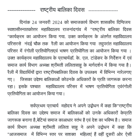
--------------- राष्ट्रीय बालिका दिवस
-------------------
दिनांक 24 जनवरी 2024 को समाजकार्य विभाग शासकीय दिग्विजय
स्वशासीस्नातकोत्तर महाविद्यालय राजनांदगांव में "राष्ट्रीय बालिका दिवस
"कार्यक्रम का आयोजन किया गया. उक्त कार्यक्रम के अंतर्गत महाविद्यालय
परिसरसे नंदई चौक तक रैली का आयोजन किया गया तदुपरांत महाविद्यालय
परिसर में रंगोली प्रतियोगिताएवं भाषण प्रतियोगिता का आयोजन किया गया ।
उक्त कार्यक्रम महाविद्यालय के प्राचार्यडॉ. के. एल. टांडेकर के निर्देशन में एवं
समाज कार्य विभाग अध्यक्ष श्रीमती ललितासाहू के मार्गदर्शन में किया गया है।
रैली में विद्यार्थियों द्वारा राष्ट्रीयबालिका दिवस के उपलक्ष्य में विभिन्न नारेलगाए
गए। जिसका उद्देश्य बालिकाओं कोउनके अधिकारों के प्रति जागरूक करना
रहा। इसके पश्चात महाविद्यालय परिसर में भाषण प्रतियोगिता एवंरंगोली
प्रतियोगिता का आयोजन किया गया।
सर्वप्रथम प्राचार्य महोदय ने अपने उद्बोधन में कहा कि"राष्ट्रीय
बालिका दिवस का उद्देश्य समाज में बालिकाओं को उनके अधिकारों केप्रति
जागरूक बनाना है
,बेटियां समाज काआधार स्तंभ है एवं देश का भविष्य है। समाज
कार्य विभाग अध्यक्ष श्रीमती ललिता साहू ने अपने उद्बोधन में कहा कि
"आजसमाज में विभिन्न स्तर पर सशक्त महिलाएं हैं वहीं दूसरी ओर ऐसी