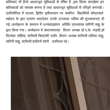
बालिकाएं भी हैजो आधारभूत सुविधाओं से वंचित है ,इस दिवस काउद्देश्य इन
बालिकाओं को सशक्त बनाना है तथा आधारभूत सुविधाओं से परिपूर्ण बनानाहै।
प्रतियोगिता में प्रथम, द्वितीय तृतीयस्थान पर चयनित विद्यार्थियों कोप्राचार्य
महोदय के द्वारा प्रमाण पत्रदेकर उनके उज्जवल भविष्य की शुभकामनाएं दी
गई।कार्यक्रम के समापन में धन्यवादज्ञापन अतिथि प्राध्यापक तारिणी साहू के
द्वारा किया गया। कार्यक्रम में समाजशास्त्र विभाग अध्यक्ष डॉ ए.के. मंडावी,डॉ
प्रियंका लोहिया, श्रीमती चित्रांशी राठौर ,विभाग अध्यक्ष श्रीमती ललिता साहू,
तारिणी साहू, श्रीमती शालिनी सोनी उपस्थित रहे।