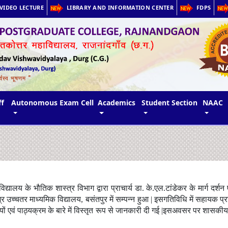
VIDEO LECTURE
LIBRARY AND INFORMATION CENTER
FDPS
ff
Autonomous Exam Cell
Academics
Student Section
NAAC
के भौतिक शास्त्र विभाग द्वारा प्राचार्य डा. के.एल.टांडेकर के मार्ग दर्शन एवं व
च्चतर माध्यमिक विद्यालय, बसंतपुर में सम्पन्न हुआ | इसगतिविधि में सहायक प्राध्
षयों एवं पाठ्यक्रम के बारे में विस्तृत रूप से जानकारी दी गई |इसअवसर पर शासकीय 