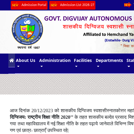
Admission Portal
Admission List 2026-27
(current)
About Us
Administration
Facilities
Departments
Sta
आज दिनांक 20/12/2023 को शासकीय दिग्विजय स्वशासीस्नातकोत्तर महाविद्यालय 
दिग्विजय: राष्ट्रीय शिक्षा नीति 2020’’
के तहत शासकीय बल्देव प्रसाद मिश्र उ
गया तथा महाविद्यालय में नई शिक्षा नीति के तहत पढ़ाये जानेवाले विभिन्न वि
गण एवं छात्र- छात्राएँ उपस्थित रहे|