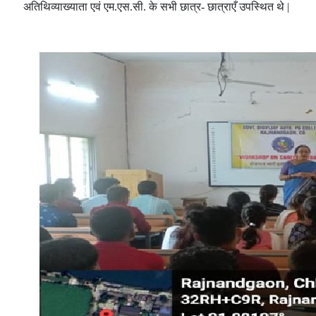
अतिथिव्याख्याता एवं एम.एस.सी. के सभी छात्र- छात्राएँ उपस्थित थे |