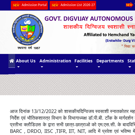
Admission Portal
Admission List 2026-27
(current)
About Us
Administration
Facilities
Departments
Sta
13/12/2022
आज दिनांक
को शासकीयदिग्विजय स्वसाशी स्नातकोतर महावि
निर्देश एवं भौतिकशास्त्र विभाग के विभागाध्यक्ष डॉ.पी.बी. टाँक के मार्ग
प्रतीभा क्लौडिउस के द्वारा सभी छात्र-छात्राओ को एम.एस.सी. के बादविभिन्
BARC , DRDO, IISC ,TIFR, IIT,
NIT,
आदि में प्रवेश एवं भविष्य