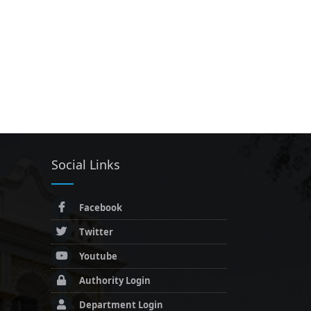
Social Links
Facebook
Twitter
Youtube
Authority Login
Department Login