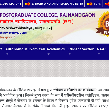
VIDEO LECTURE
LIBRARY AND INFORMATION CENTER
FDPS
ff
Autonomous Exam Cell
Academics
Student Section
NAAC
द्यालय के भौतिक शास्त्र विभाग द्वारा
“रोजगारमार्गदर्शन पर कार्यशाला
” का आयोज
दर्शन मे आयोजित हुआ | जिसमे मुख्य वक्ता के रूप में श्रीमतीप्रतीभा क्लौडिउस, 
न क्षेत्रों में रोजगार के अवसर के विषय में विस्तार पूर्वक जानकारी दी गयी| सा
 में रोजगार केअवसरों के संबंध में चर्चा कि गयी | इस अवसर पर भौतिक शास्त्