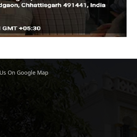
 Us On Google Map