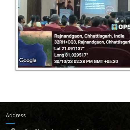
Address