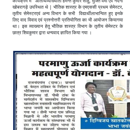
,
कार्यक्रम में अतिथिव्याख्याता हेमन्त कुमार साहू
मुक्ति वर्मा एवं नंदनी
|
,
खोबरागड़े उपस्थित थे
भौतिक शास्त्र के एमएससी प्रथम सेमेस्टर
तृतीय सेमेस्टरएवं अन्य विभाग के सभी विद्यार्थीलाभान्वित हुए इनके
लिए वाद विवाद एवं प्रश्नोत्तरी प्रतियोगिता का भी आयोजन कियागया
था। इस व्याख्यान हेतु भौतिक शास्त्र विभाग के तृतीय सेमेस्टर के
छात्र शिवकुमार द्वारा धन्यवाद ज्ञापित किया गया ।