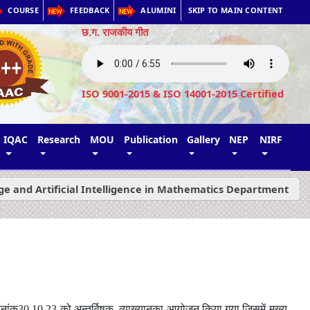
COURSE
FEEDBACK
ALUMINI
SKIP TO MAIN CONTENT
छ.ग. राजकीय गीत
ISO 9001-2015 & ISO 14001-2015 Certified
IQAC
Research
MOU
Publication
Gallery
NEP
NIRF
e and Artificial Intelligence in Mathematics Department
िनांक
30.10.23
को अन्तर्विषक व्याख्यानका आयोजन किया गया जिसमें मुख्य