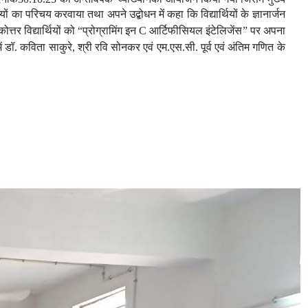
ों का परिचय करवाया तथा अपने उद्बोधन में कहा कि विद्यार्थियों के ज्ञानार्जन
ोत्तर विद्यार्थियों को “प्रोग्रामिंग इन
C
आर्टिफीसियल इंटेलिजेंस
” पर अपना
में डॉ. कविता साकुरे, श्री रवि सोनकर एवं एम
.
एस
.
सी
.
पूर्व एवं अंतिम गणित के