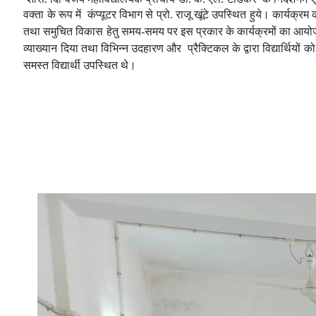
वक्ता के रूप में कंप्यूटर विभाग से प्रो. राजू खूंटे उपस्थित हुये।
कार्यक्रम 
तथा समुचित विकास हेतु समय-समय पर इस प्रकार के कार्यक्रमों का आयो
व्याख्यान दिया तथा विभिन्न उदहारण और प्रैक्टिकल के द्वारा विद्यार्थियों क
समस्त विद्यार्थी उपस्थित थे।