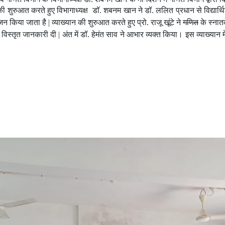
की शुरुआत करते हुए विभागाध्यक्ष डॉ
.
शबनम खान ने डॉ. ललित प्रधान से विद्यार्थिय
जन किया जाता है |
व्याख्यान की शुरुआत करते हुए प्रो. राजू खूंटे ने
गणित
के स्नातक
ो विस्तृत जानकारी दी |
अंत में डॉ. हेमंत साव ने आभार व्यक्त किया। इस व्याख्यान 