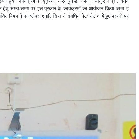
्थित हुये।
कार्यक्रम की शुरुआत करते हुए डॉ. कविता साकुरे ने प्रो. विनय
 विकास हेतु समय-समय पर इस प्रकार के कार्यक्रमों का आयोजन किया जाता है
णित विषय में काम्प्लेक्स एनालिसिस से संबधित नेट/ सेट आये हुए प्रश्नों पर