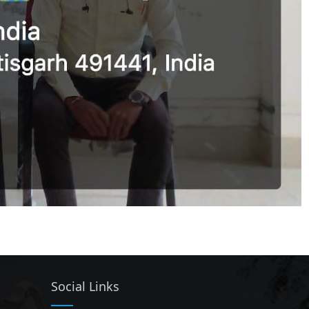
Social Links