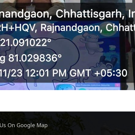
 Us On Google Map