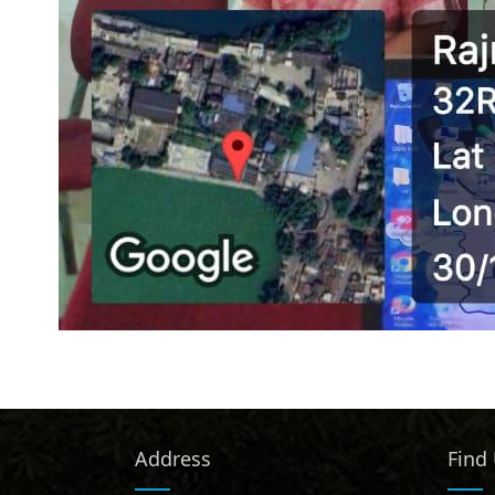
Address
Find