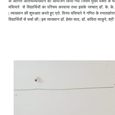
के अंतर्गत अतिथिव्याख्यान का आयोजन किया गया जिसमें मुख्य वक्ता के रू
मसियारे से विद्यार्थियों का परिचय करवाया तथा इसके पश्चात् डॉ. के. के
|
व्याख्यान की शुरुआत करते हुए प्रो. विनय मसियारे ने गणित के स्नातकोत्त
विद्यार्थियों से चर्चा की |
इस व्याख्यान डॉ. हेमंत साव, डॉ. कविता साकुरे, श्री