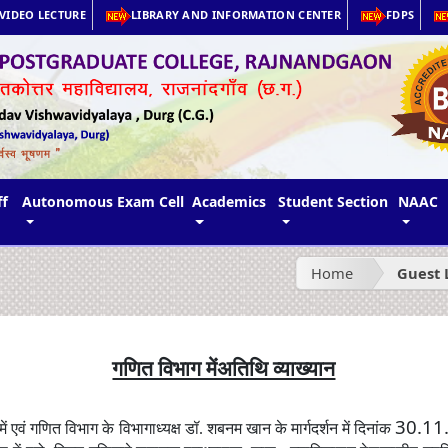
VIDEO LECTURE
LIBRARY AND INFORMATION CENTER
FDPS
ff
Autonomous Exam Cell
Academics
Student Section
NAAC
Home
Guest 
गणित विभाग मेंअतिथि व्याख्यान
30.11
में एवं गणित विभाग के विभागाध्यक्ष डॉ
.
शबनम खान के मार्गदर्शन में दिनांक