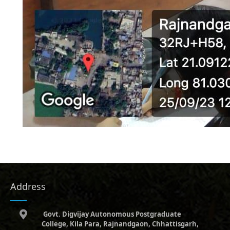
Address
Govt. Digvijay Autonomous Postgraduate
College, Kila Para, Rajnandgaon, Chhattisgarh,