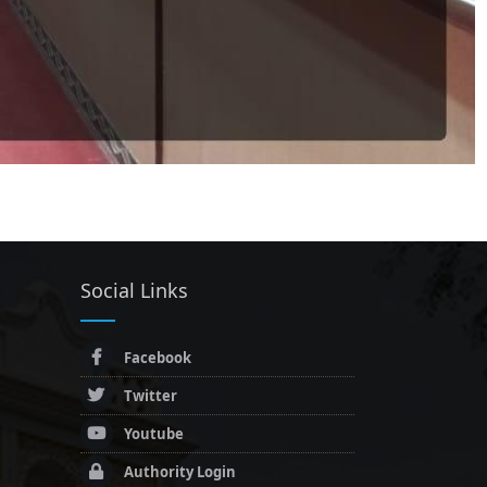
Social Links
Facebook
Twitter
Youtube
Authority Login