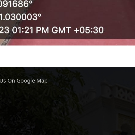
 Us On Google Map