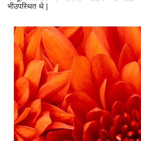
भीउपस्थित थे |