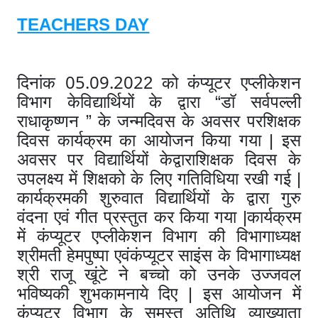
TEACHERS DAY
05.09.202
दिनांक
2 को कंप्यूटर एप्लीकेशन
विभाग केविद्यार्थियों के द्वारा “डॉ सर्वपल्ली
राधाकृष्णन ” के जन्मदिवस के अवसर परशिक्षक
दिवस कार्यक्रम का आयोजन किया गया | इस
अवसर पर विद्यार्थियों केद्वाराशिक्षक दिवस के
उपलक्ष्य में शिक्षको के लिए गतिविधिया रखी गई |
कार्यक्रमकी शुरुवात विद्यार्थियों के द्वारा गुरु
वंदना एवं गीत प्रस्तुत कर किया गया |कार्यक्रम
में कंप्यूटर एप्लीकेशन विभाग की विभागाध्यक्ष
श्रीमती हेमपुष्पा एवंकंप्यूटर साइंस के विभागाध्यक्ष
श्री राजू खूंटे ने बच्चो को उनके उज्जवल
भविष्यकी शुभकामनाये दिए | इस आयोजन में
कंप्यूटर विभाग के समस्त अतिथि व्याख्याता