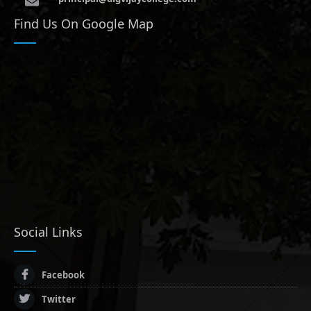
Find Us On Google Map
Social Links
Facebook
Twitter