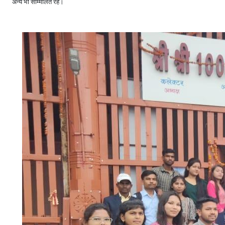
अन्य भी सम्मिलित रहे।