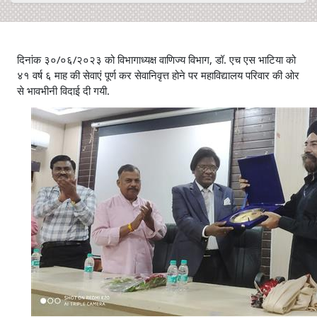
दिनांक ३०/०६/२०२३ को विभागाध्यक्ष वाणिज्य विभाग, डॉ. एच एस भाटिया को
४१ वर्ष ६ माह की सेवाएं पूर्ण कर सेवानिवृत्त होने पर महाविद्यालय परिवार की ओर
से भावभीनी विदाई दी गयी.