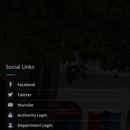
Social Links
Facebook
Twitter
Youtube
Authority Login
Department Login