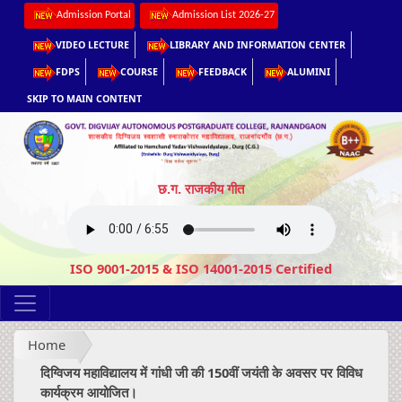
Admission Portal
Admission List 2026-27
VIDEO LECTURE
LIBRARY AND INFORMATION CENTER
FDPS
COURSE
FEEDBACK
ALUMINI
SKIP TO MAIN CONTENT
छ.ग. राजकीय गीत
ISO 9001-2015 & ISO 14001-2015 Certified
Home
दिग्विजय महाविद्यालय में गांधी जी की 150वीं जयंती के अवसर पर विविध
कार्यक्रम आयोजित।