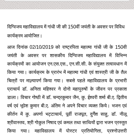
दिग्विजय महाविद्यालय में गांधी जी की 150वीं जयंती के अवसर पर विविध
कार्यक्रम आयोजित।
आज दिनांक 02/10/2019 को राष्ट्रपिता महात्मा गांधी जी के 150वी
जयंती के अवसर पर शासकीय दिग्विजय महाविद्यालय में विभिन्न
कार्यक्रमों का आयोजन एन.एस.एस., एन.सी.सी. के संयुक्त तत्वावधान में
किया गया। कार्यक्रम के प्रारंभ में महात्मा गांधी एवं शास्त्री जी के तैल
चित्रों पर माल्र्यापर्ण किया गया। सबसे पहले महाविद्यालय के प्रभारी
प्राचार्य डाॅ. अनिता महिश्वर ने दोनो महापुरुषों के जीवन पर प्रकाश
डाला। विचार गोष्ठी में डाॅ. चन्द्रकुमार जैन, कु. ईश्वरी शर्मा बी.ए. द्वितीय
वर्ष एवं भूपेश कुमार बी.ए. अंतिम ने अपने विचार व्यक्त किये। भजन एवं
कीर्तन में कु. अपर्णा भट्टाचार्य, पूर्वी राजपूत, दुर्गेश साहू, डाॅ. नीलू
श्रीवास्तव, श्री गोकुल निषाद एवं कमल तथा साथियों द्वारा भजन प्रस्तुत
किया गया। महाविद्यालय में पोस्टर प्रतियोगिता, प्रश्नोउत्तरी