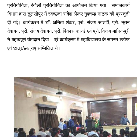
प्रतियोगिता, रंगोली प्रतियोगिता का आयोजन किया गया। समाजकार्य
विभाग द्वारा तुलसीपुर में स्वच्छता संदेश लेकर नुक्कड नाटक की प्रस्तुती
दी गई। कार्यक्रम में डाॅ. अनिता शंकर, प्रो. संजय सप्तर्षि, प्रो. नूतन
देवांगन, प्रो. संजय देवांगन, प्रो. विकास काण्डे एवं प्रो. विजय मानिकपुरी
ने महत्वपूर्ण योगदान दिया। पूरे कार्यक्रम में महाविद्यालय के समस्त स्टाॅफ
एवं छात्र/छात्राएं सम्मिलित थे।