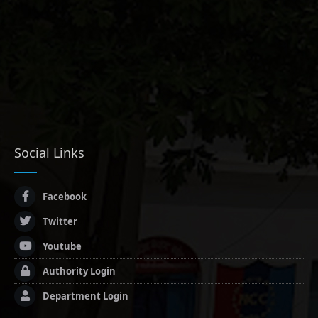
Social Links
Facebook
Twitter
Youtube
Authority Login
Department Login