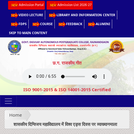
Admission Portal
Admission List 2026-27
VIDEO LECTURE
LIBRARY AND INFORMATION CENTER
FDPS
COURSE
FEEDBACK
ALUMINI
SKIP TO MAIN CONTENT
छ.ग. राजकीय गीत
ISO 9001-2015 & ISO 14001-2015 Certified
Home
शासकीय दिग्विजय महाविद्यालय में विश्व एड्स दिवस पर व्याख्यानमाला