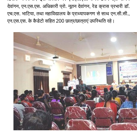
देवांगन, एन.एस.एस. अधिकारी प्रो. नूतन देवांगन, रेड क्रास प्रभारी डाॅ.
एच.एस. भाटिया, तथा महाविद्यालय के प्राध्यापकगण से साथ एन.सी.सी.,
एन.एस.एस. के कैडेटो सहित 200 छात्र/छात्राएं उपस्थिति रहे।