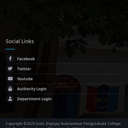
Social Links
Facebook
Twitter
Youtube
Authority Login
Department Login
Copyright ©2023 Govt. Digvijay Autonomous Postgraduate College,