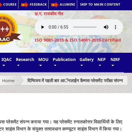
COURSE
FEEDBACK
ALUMINI
SKIP TO MAIN CONTENT
छ.ग. राजकीय गीत
ISO 9001-2015 & ISO 14001-2015 Certified
IQAC
Research
MOU
Publication
Gallery
NEP
NIRF
Home
दिग्विजय में पहली बार आॅनलाईन कैम्पस प्लेसमेंट परीक्षा संपन्न
पस प्लेसमेंट संपन्न कराया गया। यह प्लेसमेंट स्नातकोत्तर विद्यार्थियों के लिए
यूटर साइंस विभाग के संयुक्त तत्वावधान कम्प्यूटर साइंस विभाग में किया गया।