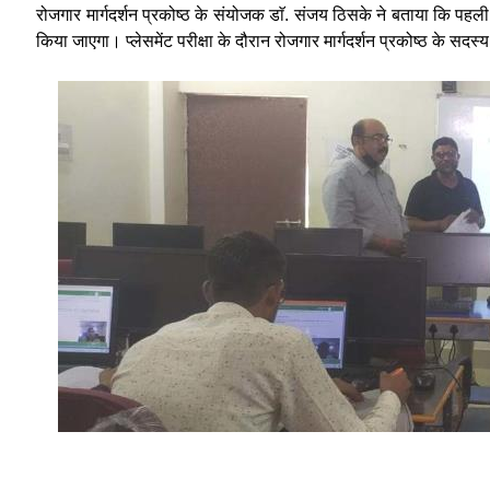
रोजगार मार्गदर्शन प्रकोष्ठ के संयोजक डाॅ. संजय ठिसके ने बताया कि प
किया जाएगा। प्लेसमेंट परीक्षा के दौरान रोजगार मार्गदर्शन प्रकोष्ठ के सदस्य