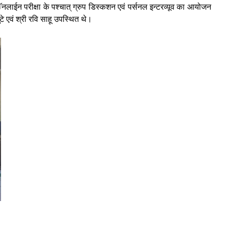
ाईन परीक्षा के पश्चात् ग्रुप डिस्कशन एवं पर्सनल इन्टरव्यूव का आयोजन
ुटे एवं श्री रवि साहू उपस्थित थे।