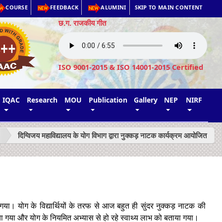
COURSE
FEEDBACK
ALUMINI
SKIP TO MAIN CONTENT
छ.ग. राजकीय गीत
ISO 9001-2015 & ISO 14001-2015 Certified
IQAC
Research
MOU
Publication
Gallery
NEP
NIRF
दिग्विजय महाविद्यालय के योग विभाग द्वारा नुक्कड़ नाटक कार्यक्रम आयोजित
या गया। योग के विद्यार्थियों के तरफ से आज बहुत ही सुंदर नुक्कड़ नाटक की
या गया और योग के नियमित अभ्यास से हो रहे स्वाथ्य लाभ को बताया गया।