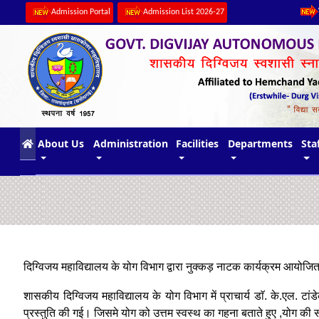
Admission Portal
Admission List 2026-27
(current)
About Us
Administration
Facilities
Departments
Sta
दिग्विजय महाविद्यालय के योग विभाग द्वारा नुक्कड़ नाटक कार्यक्रम आयोजि
शासकीय दिग्विजय महाविद्यालय के योग विभाग में प्राचार्य डाॅ. के.एल. टा
प्रस्तुति की गई। जिसमे योग को उत्तम स्वस्थ का गहना बताते हुए ,योग क