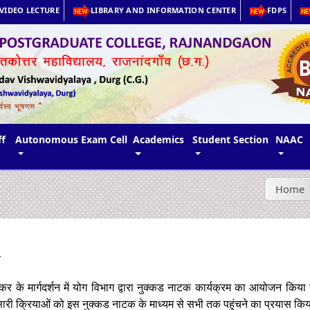
VIDEO LECTURE
LIBRARY AND INFORMATION CENTER
FDPS
ff
Autonomous Exam Cell
Academics
Student Section
NAAC
Home
त
ंडेकर के मार्गदर्शन में योग विभाग द्वारा नुक्कड नाटक कार्यक्रम का आयोजन कि
ी सारी क्रियाओं को इस नुक्कड नाटक के माध्यम से सभी तक पहुंचने का प्रयास कि